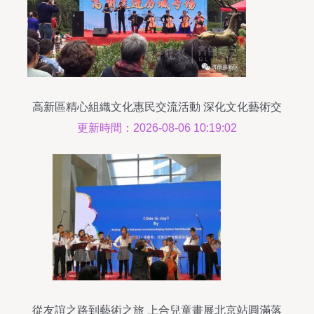
高新區精心組織文化惠民交流活動 深化文化藝術交
流
更新時間：2026-08-06 10:19:02
從友誼之路到藝術之旅 上合兒童畫展北京站圓滿落