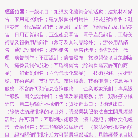
經營范圍：
一般項目：組織文化藝術交流活動；建筑材料銷
售；家用電器銷售；建筑裝飾材料銷售；服裝服飾零售；鞋
帽零售；針紡織品銷售；家居用品銷售；寵物食品及用品零
售；日用百貨銷售；五金產品零售；電子產品銷售；工藝美
術品及禮儀用品銷售（象牙及其制品除外）；辦公用品銷
售；通訊設備銷售；肥料銷售；銷售代理；廣告設計、代
理；廣告制作；平面設計；廣告發布；旅游開發項目策劃咨
詢；攝像及制作服務；互聯網銷售（除銷售需要許可的商
品）；消毒劑銷售（不含危險化學品）；技術服務、技術開
發、技術咨詢、技術交流、技術轉讓、技術推廣；信息咨詢
服務（不含許可類信息咨詢服務）；企業形象策劃；專業設
計服務；圖文設計制作；會議及展覽服務；第一類醫療器械
銷售；第二類醫療器械銷售；貨物進出口；技術進出口。
（除依法須經批準的項目外，憑營業執照依法自主開展經營
活動）許可項目：互聯網技術服務；演出經紀；網絡文化經
營；食品銷售；第三類醫療器械經營。（依法須經批準的項
目，經相關部門批準后方可開展經營活動，具體經營項目以