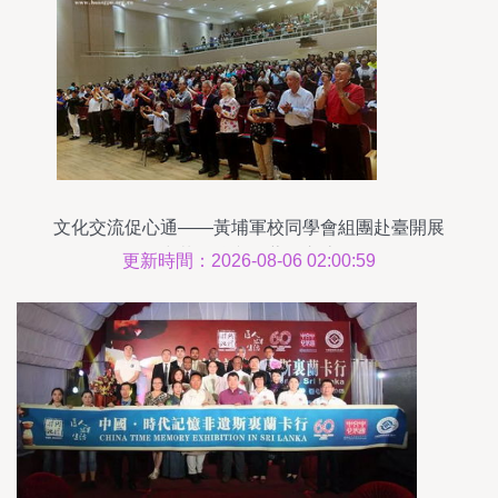
文化交流促心通——黃埔軍校同學會組團赴臺開展
中華傳統文化藝術交流
更新時間：2026-08-06 02:00:59