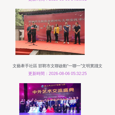
文藝牽手社區 邯鄲市文聯啟動“一聯一”文明實踐文
藝幫扶活動
更新時間：2026-08-06 05:32:25