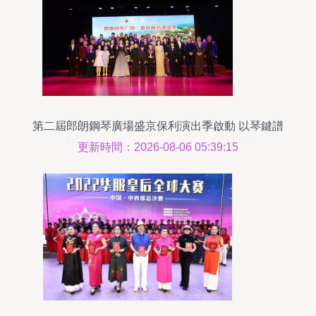
第二屆郎朗鋼琴廣場盛京保利演出季啟動 以琴鍵譜
寫文化交響，用鋼琴語言講述音樂魅力
更新時間：2026-08-06 05:39:15