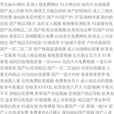
学生妹Av网站
亚洲人成免费网站
91大神自拍
福利片在线观看
国产成人内射无码
激情五月极品婷婷
国产剧情精品
成人三级伦
色色资源战 91色色影院 www簧片 激情五月天肏屄 欧美视屏 日韩熟女视屏
理免费
偷怕欧美亚州图片
国产AV国产AV
97亚洲精华液
国内精
自线
国产精品3级片
成年女人视频
狠狠撸亚洲欧美
91操碰在线
亚州三级片 91豆花社区 AV午夜影视 国产成人日韩 九一破解版 欧美性交网
国产高清精品二区
国产欧美在线视频
欧美色综合网
91国产自拍
偷拍
香蕉911
花蝴蝶看片免费
白丝美女免费网站
欧美女人与动
站 91视频视频 成人A级网站 久久老司机AV 午夜免费福利院 91视频日本情侣
物交
国产精品无码电影
91插插库
97超碰大香蕉
户外自慰影院
国产一区二区二区
国产偷窥盗摄视频
成人动漫网站观看
欧美第
超碰这里只有精品 国产精品第5页 久草福利流水视频 人妖网址 色五月丁香综
一页夜夜
91成人精品视频
蜜桃爱爱视频
乱伦熟女五月天
91香
蕉视
福利在线视频直播
一区xxxxx
岛国大片免费视频
一道日本
合网 91黑丝在线 AV新视频 东京热综合网 久草97 内射精品 日本丝袜足交 天
亚洲香蕉
国产91高清精品
国产一区二区福利
伦理在线播放
人
妻无码精品
91自拍在线观看
国产一级片内射
夜夜骑青青草
欧
堂男人av 亚洲日韩av色图 白丝自慰潮睡91 豆花成人AV影院 狼友福利群 亚
美色图人妻
在线免费欧美视频
免费黄色毛片
成人精品无码视频
欧美午夜极品
性欧美ⅩⅩⅩⅩ乱
欧美色色六月天
91影视网
午夜伦
洲欧美bt 97婷婷五月天 成人三级黄色网 狠狠久久伊人 老湿影视 麻豆91巨炮
不卡
加勒比性爱网
青草国产在线视频
亚洲国产精品导航
欧美色
淫
波多野结依电影
91狠狠撸
成人深夜电影
精品国产美女剃毛
一本道爱天堂 91在线观看网站 超碰青青草原 国产乱轮视频 久草福利精品 免
加勒比熟女
91碰在线
欧美裸模
萌白酱国产一区
美国一级AV
国
产人在线成免费
免费黄色A片网址
微拍福利国产视频
国产人成
费在线看黄官网 人妖AV网站 午夜无码导航 在线观看ab AV入口处 东京热AV