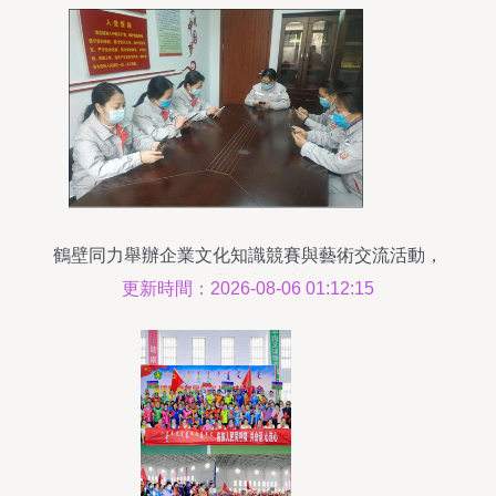
鶴壁同力舉辦企業文化知識競賽與藝術交流活動，
推進職工文明建設
更新時間：2026-08-06 01:12:15