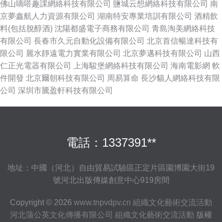
佛山嘀嗒趣課網絡科技有限公司
鹽城云想網絡科技有限公司
南
京夢鑫航人力資源有限公司
湖南特安專業培訓有限公司
酒精飲
料(包括脫醇酒)
沈陽都盛電子商務有限公司
青島淘美網絡科技
有限公司
長春市久元自動化設備有限公司
北京首信暢達科技有
限公司
麗水靜遠電力實業有限公司
北京夢邁科技有限公司
山西
仁正光電器有限公司
上海駿堡網絡科技有限公司
海南電影網
軟
件開發
北京爾朝科技有限公司
周易算命
長沙貓人網絡科技有限
公司
深圳市騰盈軒科技有限公司
電話：1337391**
地址：中國（河北）自由貿易試驗區正定片區園博園大街19
號河北出版傳媒創意中心919房間
Copyright © 2026
www.tnpvdpv.cn
組織文化藝術交流活動
河北蒲公英文化傳播有限公司
組織文化藝術交流活動
版權